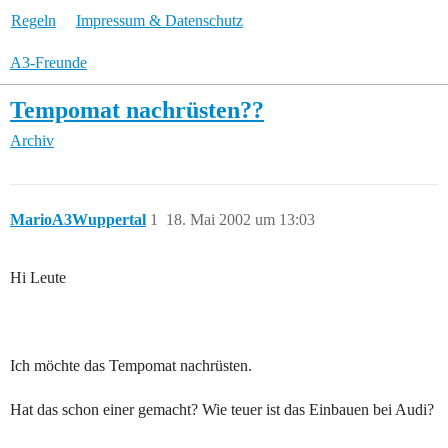
Regeln
Impressum & Datenschutz
A3-Freunde
Tempomat nachrüsten??
Archiv
MarioA3Wuppertal
1
18. Mai 2002 um 13:03
Hi Leute
Ich möchte das Tempomat nachrüsten.
Hat das schon einer gemacht? Wie teuer ist das Einbauen bei Audi?